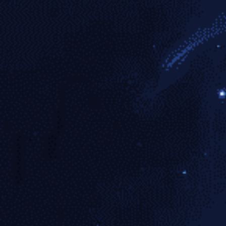
九、联系我们
如您在使用过程中有任何疑问或建
Email：support@fikirnoktasi.co
v6.3.0 · 版本发布
发布日期：2025年10月18日
本次更新重点提升多终端体验、一致性推荐策略
以及账户系统稳定性。