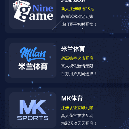
注册时请提供真实、完整且最
用户有责任保护好自己的账户
账户专属注册者本人使用，严
三、服务内容
平台主要提供赛事追踪、比分直播
四、用户行为规范
为维护平台秩序，用户不得从事以
发布违法、暴力、歧视或具有
侵犯他人合法权益（包括知识
利用系统漏洞干扰平台正常运
从事未经授权的宣传、引流或