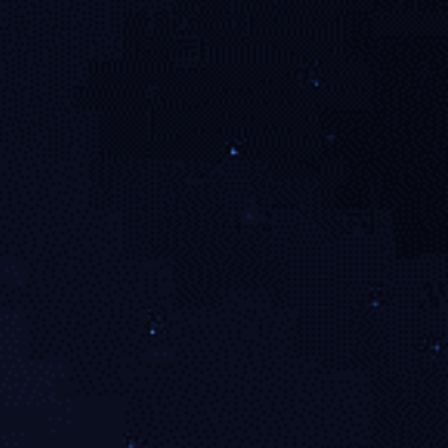
性与观赛体验。
用户满意度大奖
非凡体育(中国)官方网站 用户活跃度与续访率连续