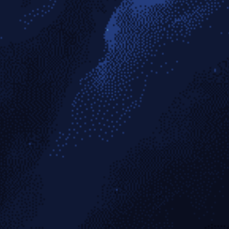
3. 账户结构重构
优化设备登录体验，支持自动识别；成长记录以图表形式展
性。
4. 其他更新
解决低分辨率设备部分界面错位问题。
整体加载速度提升约 27%。
帮助中心加入“规则教学”视频，支持中文字幕。
5. 风险提示系统上线
当赛事数据波动过快时，系统将弹出提示层，避免误触操作
6. 地区适配与语言拓展
非凡体育app官网 新增多语言界面（含英语、马来语、泰
同时根据用户地理位置适配页面时区与本地显示，优化 非凡体