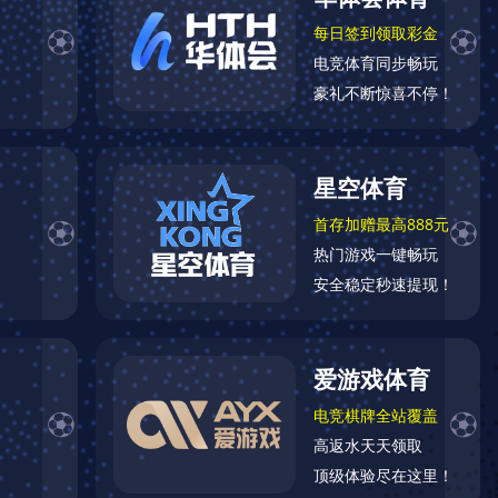
平台策略动态调整。