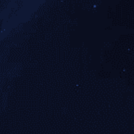
荣誉与成就
p官网 在多个国际赛事科技平台评比中脱颖而出，持续提升安全
数据合规卓越平台
平台顺利通过 GDPR 与 ISO 多项认证，建立技术