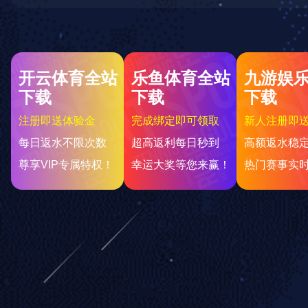
五、知识产权声明
非凡体育app官网平台的所有内
资料。
六、免责声明
本平台所提供的数据和信息均为参
七、协议修改
平台有权在无需通知用户的情况下
八、法律适用与争议解决
本协议适用中华人民共和国相关法